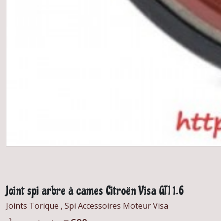
Joint spi arbre à cames Citroën Visa GTI 1.6
Joints Torique , Spi Accessoires Moteur Visa