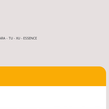
SARA - TU - XU - ESSENCE