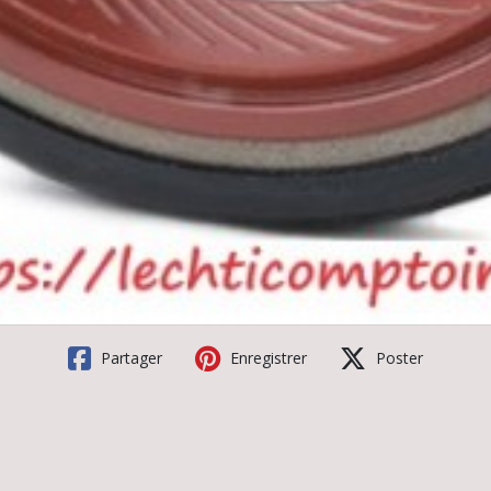
Partager
Enregistrer
Poster