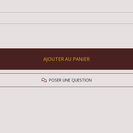
AJOUTER AU PANIER
POSER UNE QUESTION