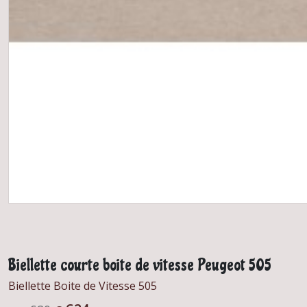
Biellette courte boite de vitesse Peugeot 505
Biellette Boite de Vitesse 505