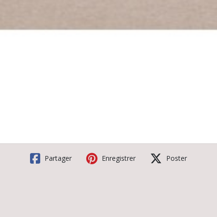
Partager
Enregistrer
Poster