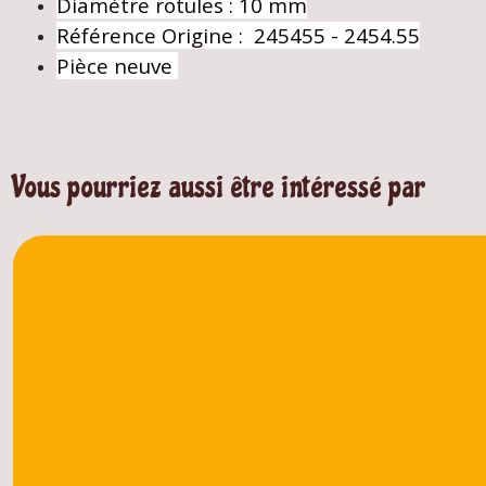
Diamètre rotules : 10 mm
Référence Origine : 245455 - 2454.55
Pièce neuve
Vous pourriez aussi être intéressé par