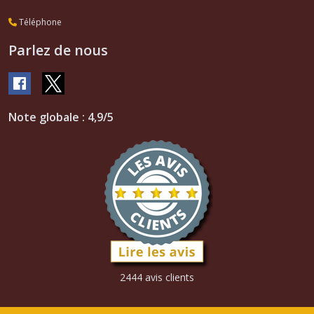
Téléphone
Parlez de nous
Note globale : 4,9/5
2444 avis clients