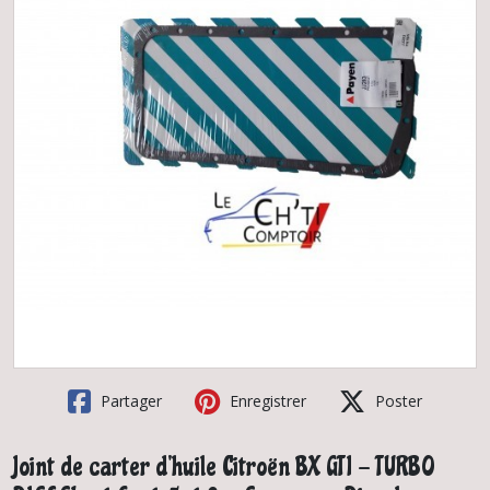
Partager
Enregistrer
Poster
Joint de carter d'huile Citroën BX GTI - TURBO