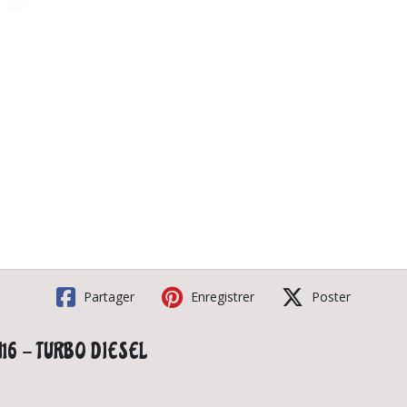
Partager
Enregistrer
Poster
TI16 - TURBO DIESEL