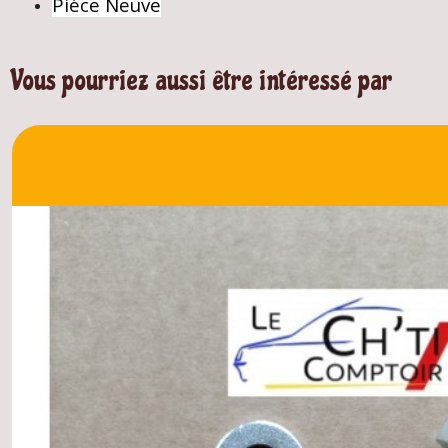
Piéce Neuve
Vous pourriez aussi être intéressé par