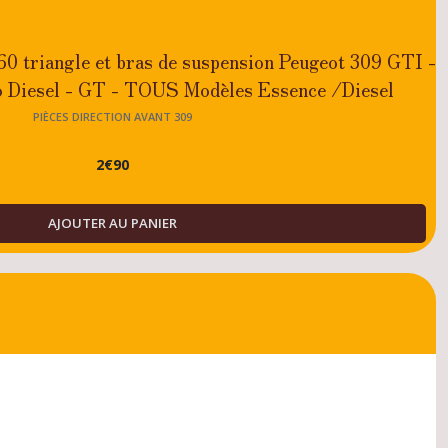
0 triangle et bras de suspension Peugeot 309 GTI -
 Diesel - GT - TOUS Modèles Essence /Diesel
PIÈCES DIRECTION AVANT 309
2
€
90
AJOUTER AU PANIER