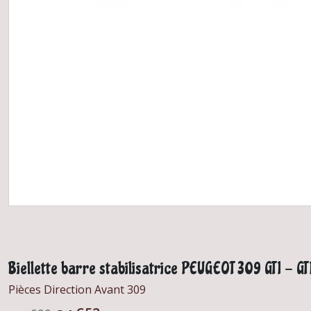
Biellette barre stabilisatrice PEUGEOT 309 GTI - G
Pièces Direction Avant 309