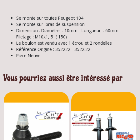
Se monte sur toutes Peugeot 104
Se monte sur bras de suspension
Dimension :
Diamètre :
10mm -
Longueur : 6
0mm -
Filetage :
M10x1, 5 ( 150)
Le boulon est vendu avec 1 écrou et 2 rondelles
Référence Origine : 352222 - 3522.22
Pièce Neuve
Vous pourriez aussi être intéressé par