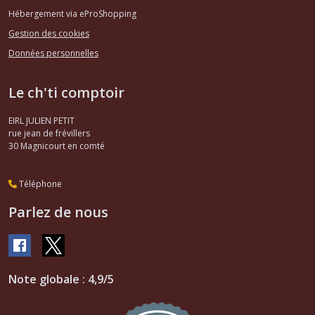
Hébergement via eProShopping
Gestion des cookies
Données personnelles
Le ch'ti comptoir
EIRL JULIEN PETIT
rue jean de frévillers
30
Magnicourt en comté
Téléphone
Parlez de nous
Note globale : 4,9/5