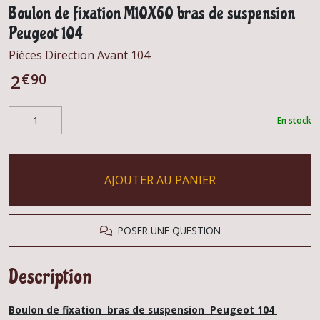
Boulon de fixation M10X60 bras de suspension
Peugeot 104
Pièces Direction Avant 104
€
90
2
En stock
AJOUTER AU PANIER
POSER UNE QUESTION
Description
Boulon de fixation bras de suspension Peugeot 104