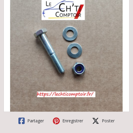
Partager
Enregistrer
Poster