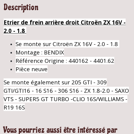
Description
Etrier de frein arrière droit Citroën ZX 16V -
2.0 - 1.8
Se monte sur Citroën ZX 16V - 2.0 - 1.8
Montage : BENDIX
Référence Origine : 440162 - 4401.62
Pièce neuve
Se monte également sur 205 GTI - 309
GTI/GTI16 - 16 S16 - 306 S16 - ZX 1.8-2.0 - SAXO
VTS - SUPER5 GT TURBO -CLIO 16S/WILLIAMS -
R19 16S
Vous pourriez aussi être intéressé par