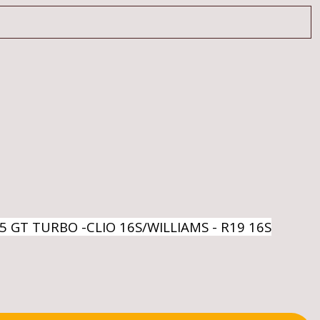
ER5 GT TURBO -CLIO 16S/WILLIAMS - R19 16S