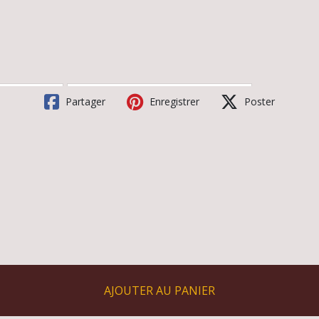
Partager
Enregistrer
Poster
AJOUTER AU PANIER