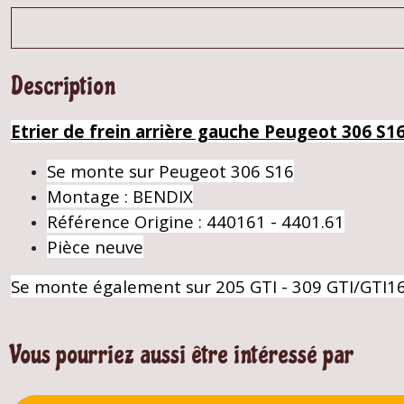
Description
Etrier de frein arrière gauche Peugeot 306 S1
Se monte sur Peugeot 306 S16
Montage : BENDIX
Référence Origine : 440161 - 4401.61
Pièce neuve
Se monte également sur 205 GTI - 309 GTI/GTI16
Vous pourriez aussi être intéressé par