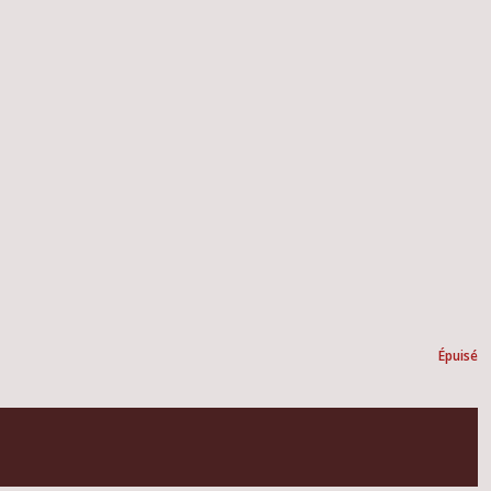
Épuisé