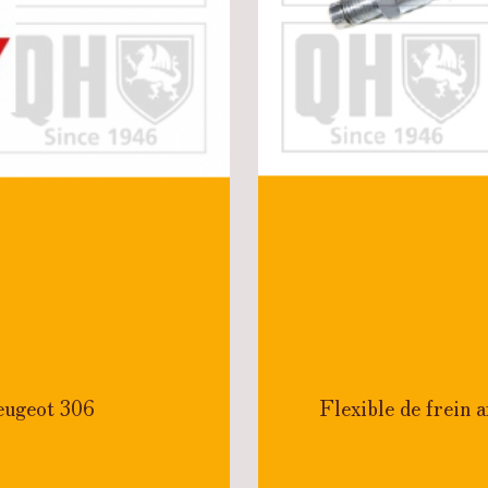
Peugeot 306
Flexible de frein