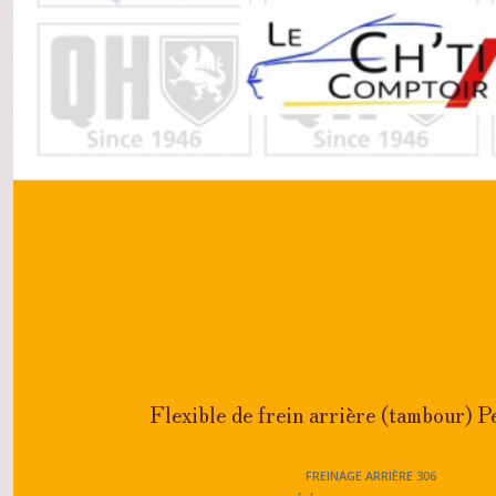
Flexible de frein arrière (tambour) 
FREINAGE ARRIÈRE 306