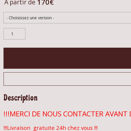
170
€
À partir de
Description
!!!MERCI DE NOUS CONTACTER AVANT
!!!Livraison gratuite 24h chez vous !!!