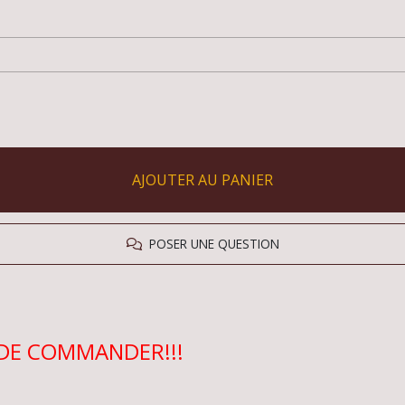
AJOUTER AU PANIER
POSER UNE QUESTION
 DE COMMANDER!!!