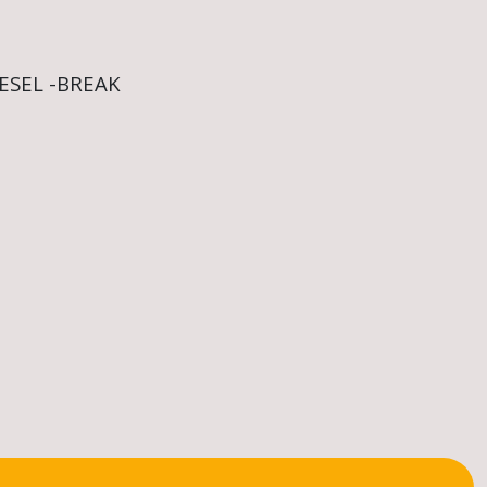
IESEL -BREAK