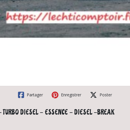
Partager
Enregistrer
Poster
 GT - TURBO DIESEL - ESSENCE - DIESEL -BREAK