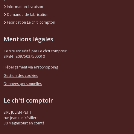
Information Livraison
Demande de fabrication
Fabrication Le ch'ti comptoir
Mentions légales
Ce site est édité par Le ch'ti comptoir.
SIREN : 80975037500010
Hébergement via eProShopping
Gestion des cookies
Données personnelles
Le ch'ti comptoir
EIRL JULIEN PETIT
rue jean de frévillers
30
Magnicourt en comté