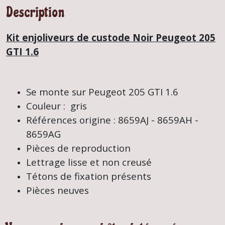
Description
Kit enjoliveurs de custode Noir Peugeot 205
GTI 1.6
Se monte sur Peugeot 205 GTI 1.6
Couleur : gris
Références origine : 8659AJ - 8659AH -
8659AG
Pièces de reproduction
Lettrage lisse et non creusé
Tétons de fixation présents
Pièces neuves