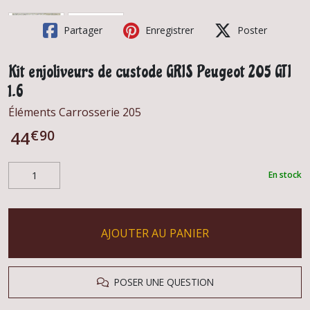
Partager
Enregistrer
Poster
Kit enjoliveurs de custode GRIS Peugeot 205 GTI
1.6
Éléments Carrosserie 205
€
90
44
En stock
AJOUTER AU PANIER
POSER UNE QUESTION