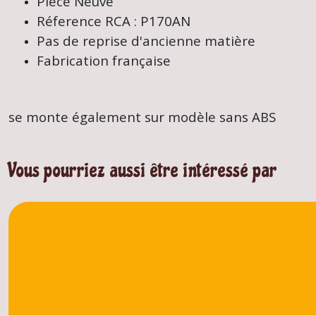
Pièce Neuve
Réference RCA : P170AN
Pas de reprise d'ancienne matière
Fabrication française
se monte également sur modèle sans ABS
Vous pourriez aussi être intéressé par