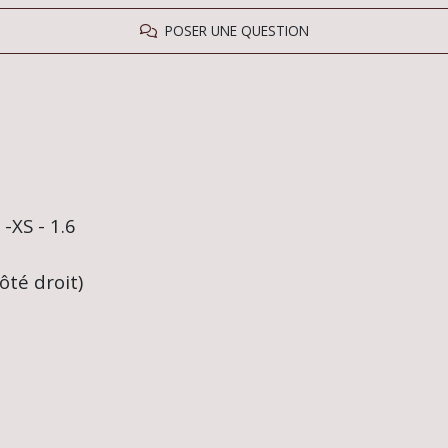
POSER UNE QUESTION
-XS - 1.6
ôté droit)