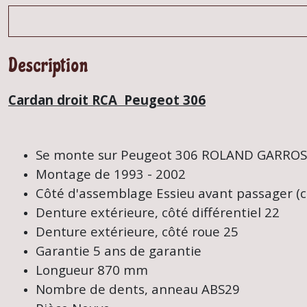
Description
Cardan droit RCA Peugeot 306
Se monte sur Peugeot 306 ROLAND GARROS 
Montage de 1993 - 2002
Côté d'assemblage
Essieu avant passager (c
Denture extérieure, côté différentiel
22
Denture extérieure, côté roue
25
Garantie
5 ans de garantie
Longueur
870 mm
Nombre de dents, anneau ABS
29