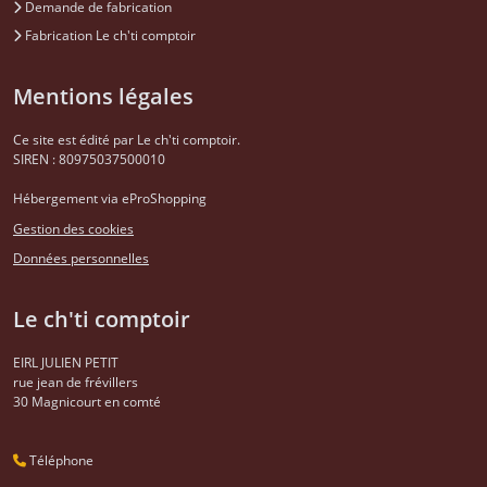
Demande de fabrication
Fabrication Le ch'ti comptoir
Mentions légales
Ce site est édité par Le ch'ti comptoir.
SIREN : 80975037500010
Hébergement via eProShopping
Gestion des cookies
Données personnelles
Le ch'ti comptoir
EIRL JULIEN PETIT
rue jean de frévillers
30
Magnicourt en comté
Téléphone