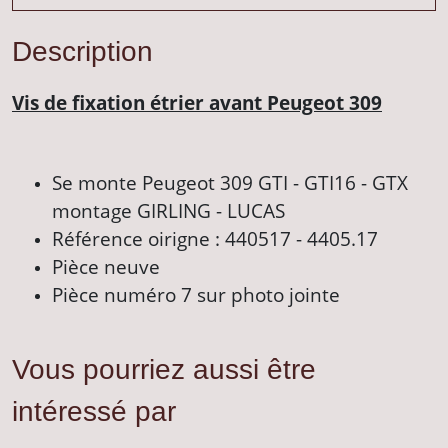
Description
Vis de fixation étrier avant Peugeot 309
Se monte Peugeot 309 GTI - GTI16 - GTX
montage GIRLING - LUCAS
Référence oirigne : 440517 - 4405.17
Pièce neuve
Pièce numéro 7 sur photo jointe
Vous pourriez aussi être
intéressé par