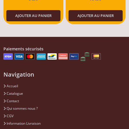
AJOUTER AU PANIER
AJOUTER AU PANIER
Paiements sécurisés
Navigation
Accueil
Catalogue
Contact
Qui sommes nous ?
CGV
Information Livraison