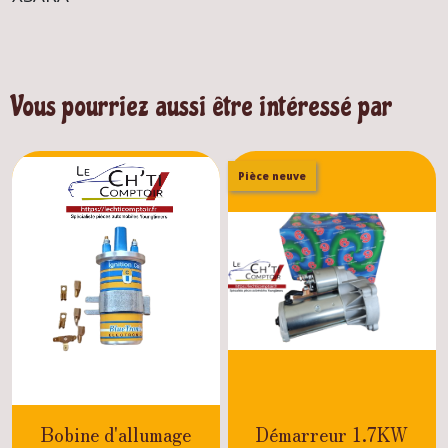
Vous pourriez aussi être intéressé par
Pièce neuve
Bobine d'allumage
Démarreur 1.7KW