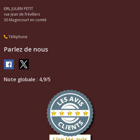
EIRL JULIEN PETIT
rue jean de frévillers
30
Magnicourt en comté
Téléphone
Parlez de nous
Note globale : 4,9/5