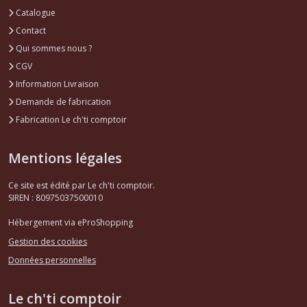
Catalogue
Contact
Qui sommes nous ?
CGV
Information Livraison
Demande de fabrication
Fabrication Le ch'ti comptoir
Mentions légales
Ce site est édité par Le ch'ti comptoir.
SIREN : 80975037500010
Hébergement via eProShopping
Gestion des cookies
Données personnelles
Le ch'ti comptoir