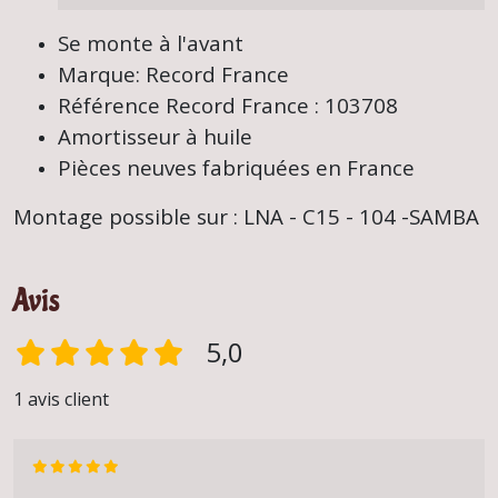
Se monte à l'avant
Marque: Record France
Référence Record France : 103708
Amortisseur à huile
Pièces neuves fabriquées en France
Montage possible sur : LNA - C15 - 104 -SAMBA
Avis
5,0
1 avis client