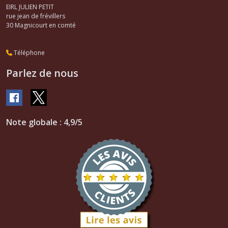
EIRL JULIEN PETIT
rue jean de frévillers
30
Magnicourt en comté
Téléphone
Parlez de nous
Note globale : 4,9/5