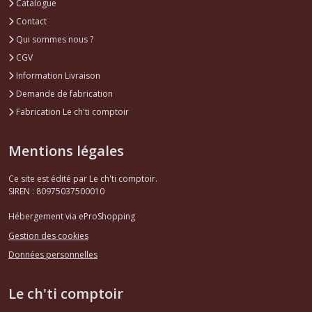
Catalogue
Contact
Qui sommes nous ?
CGV
Information Livraison
Demande de fabrication
Fabrication Le ch'ti comptoir
Mentions légales
Ce site est édité par Le ch'ti comptoir.
SIREN : 80975037500010
Hébergement via eProShopping
Gestion des cookies
Données personnelles
Le ch'ti comptoir