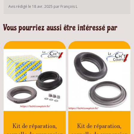
Avis rédigé le 18 avr. 2025 par François L
Vous pourriez aussi être intéressé par
Kit de réparation,
Kit de réparation,
coupelle de suspension
coupelle de suspension