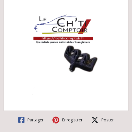
Partager
Enregistrer
Poster