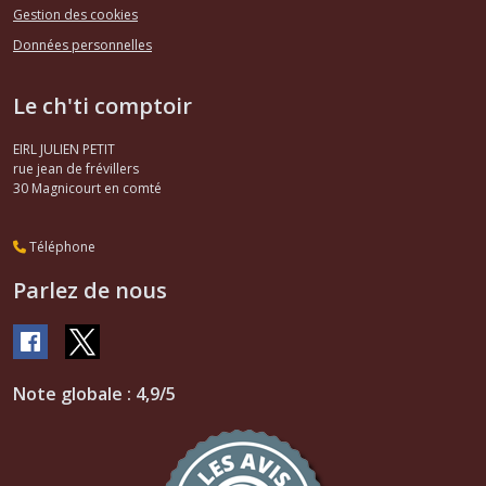
Gestion des cookies
Données personnelles
Le ch'ti comptoir
EIRL JULIEN PETIT
rue jean de frévillers
30
Magnicourt en comté
Téléphone
Parlez de nous
Note globale : 4,9/5