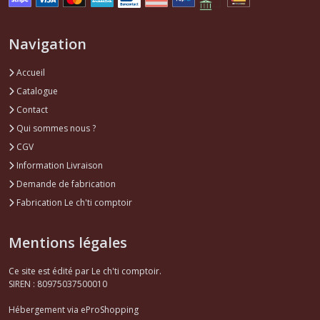
Navigation
Accueil
Catalogue
Contact
Qui sommes nous ?
CGV
Information Livraison
Demande de fabrication
Fabrication Le ch'ti comptoir
Mentions légales
Ce site est édité par Le ch'ti comptoir.
SIREN : 80975037500010
Hébergement via eProShopping