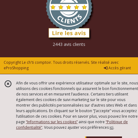
2443 avis clients
Copyright Le ch'ti comptoir. Tous droits réservés. Site réalisé avec
eProShopping
Accès gérant
Afin de vous offrir une expérience utilisateur optimale sur le site, nous
utilisons des cookies fonctionnels qui assurent le bon fonctionnement
de nos services et en mesurent l’audience. Certains tiers utilisent
également des cookies de suivi marketing sur le site pour vous
montrer des publicités personnalisées sur d’autres sites Web et dans
leurs applications. En cliquant sur le bouton “J’accepte” vous acceptez
l’utilisation de ces cookies. Pour en savoir plus, vous pouvez lire notre
page
“Informations sur les cookies”
ainsi que notre
“Politique de
confidentialité“
. Vous pouvez ajuster vos préférences
ici
.