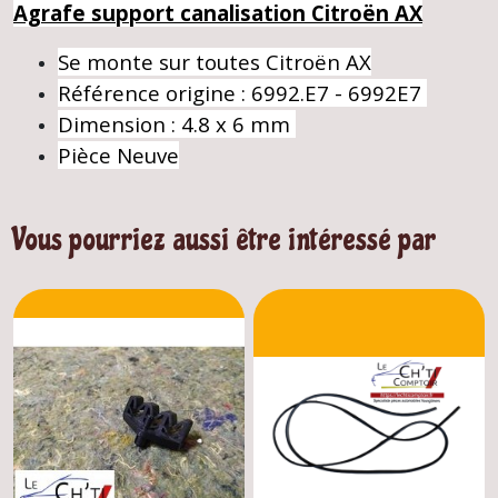
Agrafe support canalisation Citroën AX
Se monte sur toutes Citroën AX
Référence origine : 6992.E7 - 6992E7
Dimension : 4.8 x 6 mm
Pièce Neuve
Vous pourriez aussi être intéressé par