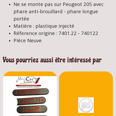
Ne se monte pas sur Peugeot 205 avec
phare anti-brouillard - phare longue
portée
Matière : plastique injecté
Réference origine : 7401.22 - 740122
Pièce Neuve
Vous pourriez aussi être intéressé par