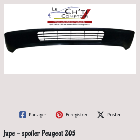
Partager
Enregistrer
Poster
Jupe - spoiler Peugeot 205