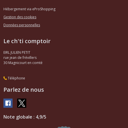
Hébergement via eProShopping
Gestion des cookies
Données personnelles
Le ch'ti comptoir
EIRL JULIEN PETIT
rue jean de frévillers
30
Magnicourt en comté
Téléphone
Parlez de nous
Note globale : 4,9/5