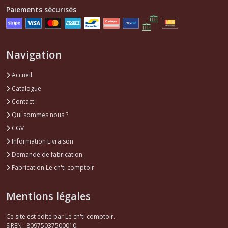
Paiements sécurisés
Navigation
Accueil
Catalogue
Contact
Qui sommes nous ?
CGV
Information Livraison
Demande de fabrication
Fabrication Le ch'ti comptoir
Mentions légales
Ce site est édité par Le ch'ti comptoir.
SIREN : 80975037500010