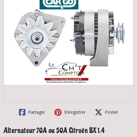
Partager
Enregistrer
Poster
Alternateur 70A ou 50A Citroën BX 1.4