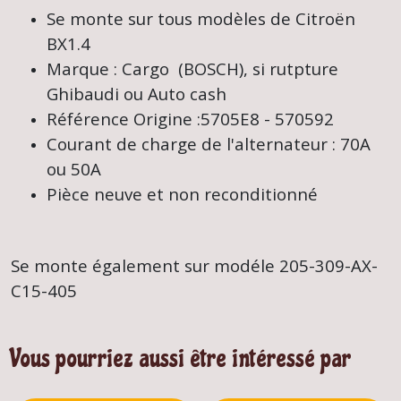
Se monte sur tous modèles de
Citroën
BX
1.4
Marque : Cargo (BOSCH), si rutpture
Ghibaudi ou Auto cash
Référence Origine :5705E8 - 570592
Courant de charge de l'alternateur : 70A
ou 50A
Pièce neuve et non reconditionné
Se monte également sur modéle 205-309-AX-
C15-405
Vous pourriez aussi être intéressé par