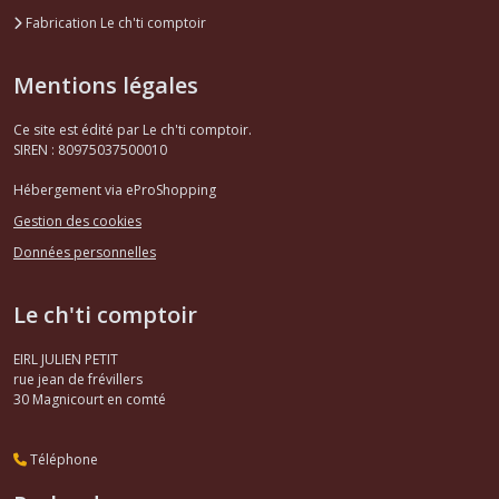
Fabrication Le ch'ti comptoir
Mentions légales
Ce site est édité par Le ch'ti comptoir.
SIREN : 80975037500010
Hébergement via eProShopping
Gestion des cookies
Données personnelles
Le ch'ti comptoir
EIRL JULIEN PETIT
rue jean de frévillers
30
Magnicourt en comté
Téléphone