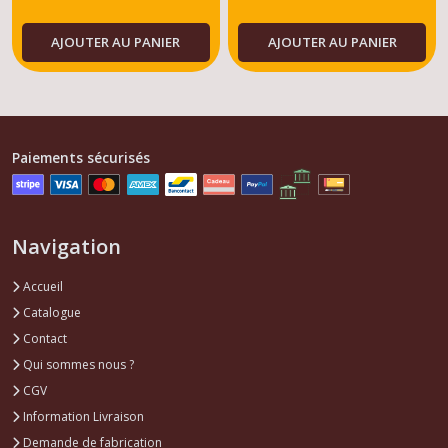
AJOUTER AU PANIER
AJOUTER AU PANIER
Paiements sécurisés
Navigation
Accueil
Catalogue
Contact
Qui sommes nous ?
CGV
Information Livraison
Demande de fabrication