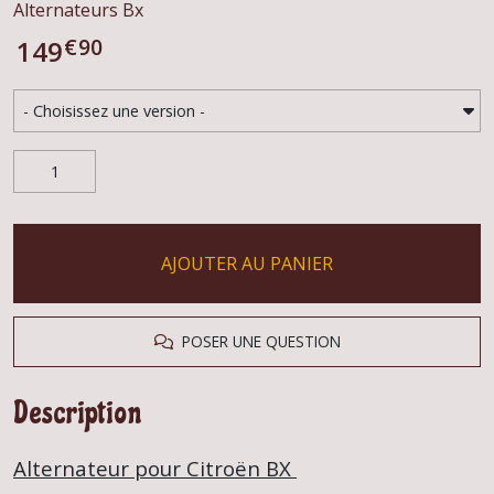
Alternateurs Bx
€
90
149
AJOUTER AU PANIER
POSER UNE QUESTION
Description
Alternateur pour Citroën BX