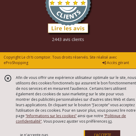
2443 avis clients
Copyright Le ch'ti comptoir. Tous droits réservés. Site réalisé avec
eProShopping
Accès gérant
Afin de vous offrir une expérience utilisateur optimale sur le site, nous
utilisons des cookies fonctionnels qui assurent le bon fonctionnement
de nos services et en mesurent l’audience. Certains tiers utilisent
également des cookies de suivi marketing sur le site pour vous
montrer des publicités personnalisées sur d’autres sites Web et dans
leurs applications. En cliquant sur le bouton “J’accepte” vous acceptez
l’utilisation de ces cookies. Pour en savoir plus, vous pouvez lire notre
page
“Informations sur les cookies”
ainsi que notre
“Politique de
confidentialité“
. Vous pouvez ajuster vos préférences
ici
.
je n'accepte pas
J'ACCEPTE