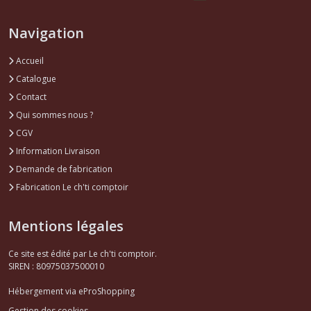
Navigation
Accueil
Catalogue
Contact
Qui sommes nous ?
CGV
Information Livraison
Demande de fabrication
Fabrication Le ch'ti comptoir
Mentions légales
Ce site est édité par Le ch'ti comptoir.
SIREN : 80975037500010
Hébergement via eProShopping
Gestion des cookies