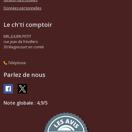
Données personnelles
Le ch'ti comptoir
EIRL JULIEN PETIT
rue jean de frévillers
30
Magnicourt en comté
Téléphone
Parlez de nous
Note globale : 4,9/5