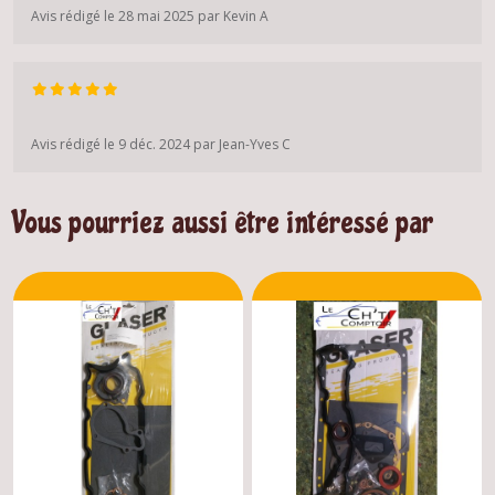
Avis rédigé le 28 mai 2025 par Kevin A
Avis rédigé le 9 déc. 2024 par Jean-Yves C
Vous pourriez aussi être intéressé par