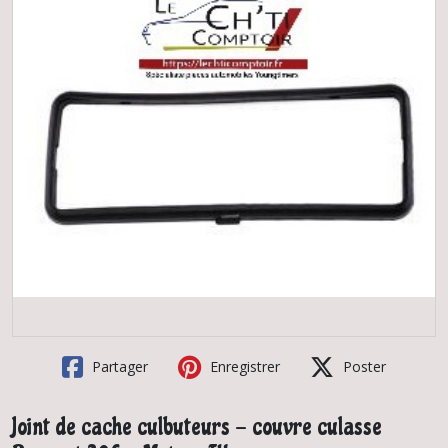
Partager
Enregistrer
Poster
Joint de cache culbuteurs - couvre culasse