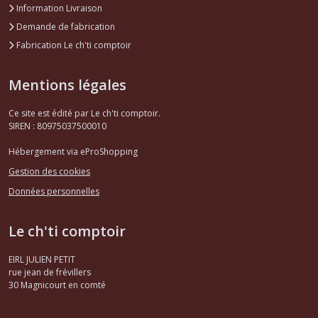
Information Livraison
Demande de fabrication
Fabrication Le ch'ti comptoir
Mentions légales
Ce site est édité par Le ch'ti comptoir.
SIREN : 80975037500010
Hébergement via eProShopping
Gestion des cookies
Données personnelles
Le ch'ti comptoir
EIRL JULIEN PETIT
rue jean de frévillers
30
Magnicourt en comté