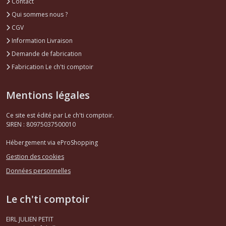
Contact
Qui sommes nous ?
CGV
Information Livraison
Demande de fabrication
Fabrication Le ch'ti comptoir
Mentions légales
Ce site est édité par Le ch'ti comptoir.
SIREN : 80975037500010
Hébergement via eProShopping
Gestion des cookies
Données personnelles
Le ch'ti comptoir
EIRL JULIEN PETIT