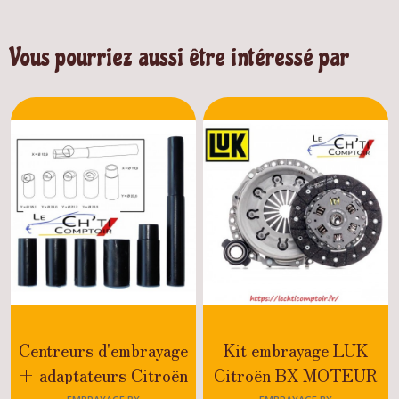
Vous pourriez aussi être intéressé par
Centreurs d'embrayage
Kit embrayage LUK
+ adaptateurs Citroën
Citroën BX MOTEUR