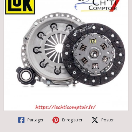
Partager
Enregistrer
Poster