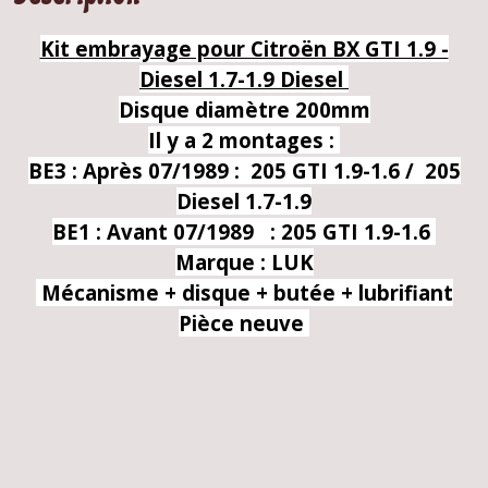
Kit embrayage pour Citroën BX GTI 1.9 -
Diesel 1.7-1.9 Diesel
Disque diamètre 200mm
Il y a 2 montages :
BE3 : Après 07/1989 : 205 GTI 1.9-1.6 / 205
Diesel 1.7-1.9
BE1 : Avant 07/1989 : 205 GTI 1.9-1.6
Marque : LUK
Mécanisme + disque + butée + lubrifiant
Pièce neuve