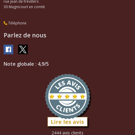
rue jean de frévillers
30
Magnicourt en comté
Téléphone
Parlez de nous
Note globale : 4,9/5
2444 avis clients