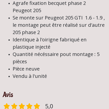
Agrafe fixation becquet phase 2
Peugeot 205
Se monte sur Peugeot 205 GTI 1.6 - 1.9 ,
le montage peut être réalisé sur d'autre
205 phase 2
Identique à l'oirigne fabriqué en
plastique injecté
Quantité nécéssaire pout montage : 5
pièces
Pièce neuve
Vendu à l'unité
Avis
5,0