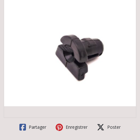
Partager
Enregistrer
Poster