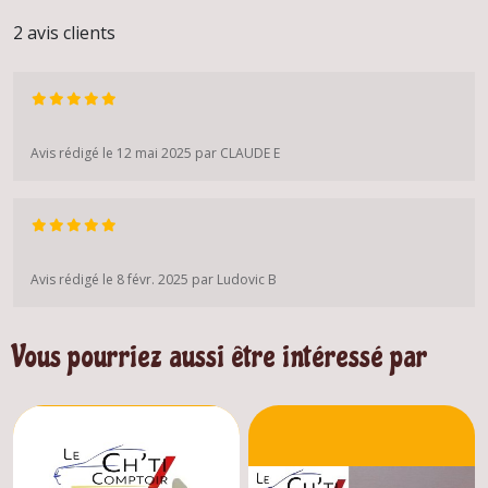
2 avis clients
Avis rédigé le 12 mai 2025 par CLAUDE E
Avis rédigé le 8 févr. 2025 par Ludovic B
Vous pourriez aussi être intéressé par