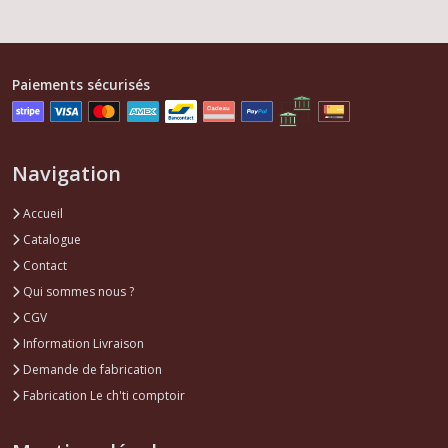
Paiements sécurisés
Navigation
Accueil
Catalogue
Contact
Qui sommes nous ?
CGV
Information Livraison
Demande de fabrication
Fabrication Le ch'ti comptoir