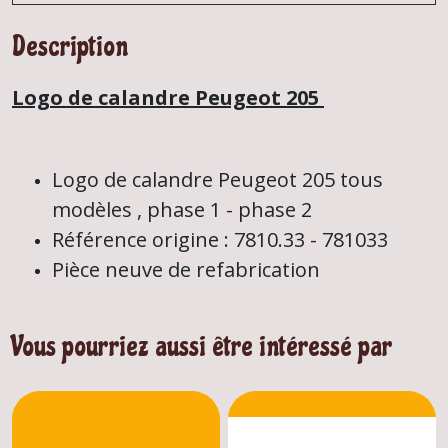
Description
Logo de calandre Peugeot 205
Logo de calandre Peugeot 205 tous
modèles , phase 1 - phase 2
Référence origine : 7810.33 - 781033
Pièce neuve de refabrication
Vous pourriez aussi être intéressé par