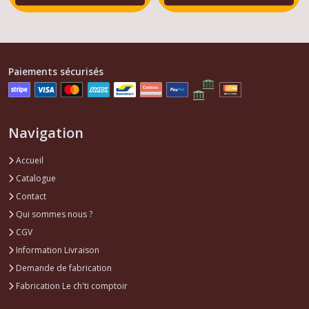
Paiements sécurisés
Navigation
Accueil
Catalogue
Contact
Qui sommes nous ?
CGV
Information Livraison
Demande de fabrication
Fabrication Le ch'ti comptoir