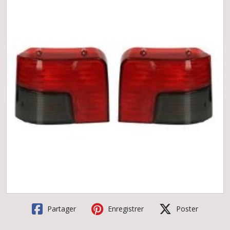
Partager
Enregistrer
Poster