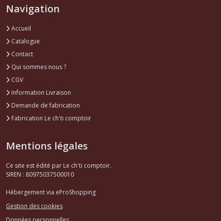
Navigation
Accueil
Catalogue
Contact
Qui sommes nous ?
CGV
Information Livraison
Demande de fabrication
Fabrication Le ch'ti comptoir
Mentions légales
Ce site est édité par Le ch'ti comptoir.
SIREN : 80975037500010
Hébergement via eProShopping
Gestion des cookies
Données personnelles