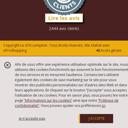
2444 avis clients
Copyright Le ch'ti comptoir. Tous droits réservés. Site réalisé avec
eProShopping
Accès gérant
Afin de vous offrir une expérience utilisateur optimale sur le site, nous
utilisons des cookies fonctionnels qui assurent le bon fonctionnement
de nos services et en mesurent l’audience. Certains tiers utilisent
également des cookies de suivi marketing sur le site pour vous
montrer des publicités personnalisées sur d’autres sites Web et dans
leurs applications. En cliquant sur le bouton “J’accepte” vous acceptez
l’utilisation de ces cookies. Pour en savoir plus, vous pouvez lire notre
page
“Informations sur les cookies”
ainsi que notre
“Politique de
confidentialité“
. Vous pouvez ajuster vos préférences
ici
.
je n'accepte pas
J'ACCEPTE