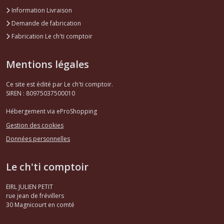
Information Livraison
Demande de fabrication
Fabrication Le ch'ti comptoir
Mentions légales
Ce site est édité par Le ch'ti comptoir.
SIREN : 80975037500010
Hébergement via eProShopping
Gestion des cookies
Données personnelles
Le ch'ti comptoir
EIRL JULIEN PETIT
rue jean de frévillers
30
Magnicourt en comté