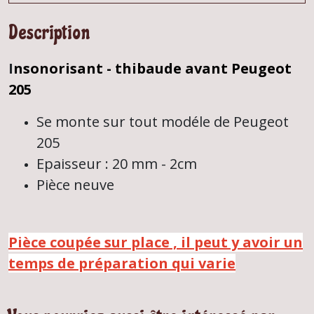
Description
I
nsonorisant - thibaude avant Peugeot
205
Se monte sur tout modéle de Peugeot
205
Epaisseur : 20 mm - 2cm
Pièce neuve
Pièce coupée sur place , il peut y avoir un
temps de préparation qui varie