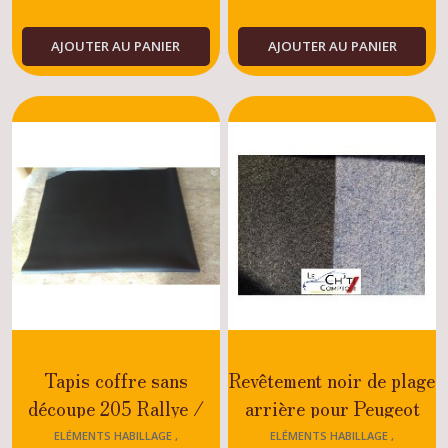
AJOUTER AU PANIER
AJOUTER AU PANIER
Tapis coffre sans
Revêtement noir de plage
découpe 205 Rallye /
arrière pour Peugeot
GTI
205 GTI
ELÉMENTS HABILLAGE ,
ELÉMENTS HABILLAGE ,