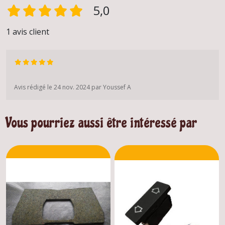
5,0
1 avis client
Avis rédigé le 24 nov. 2024 par Youssef A
Vous pourriez aussi être intéressé par