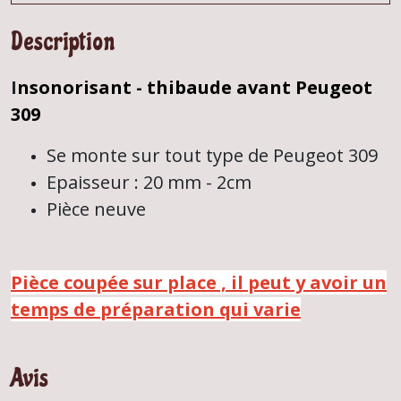
Description
I
nsonorisant - thibaude avant Peugeot
309
Se monte sur tout type de Peugeot 309
Epaisseur : 20 mm - 2cm
Pièce neuve
Pièce coupée sur place , il peut y avoir un
temps de préparation qui varie
Avis