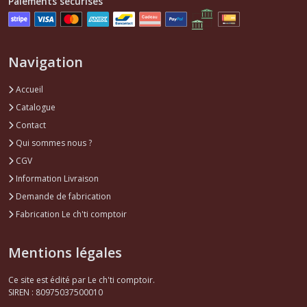
Paiements sécurisés
Navigation
Accueil
Catalogue
Contact
Qui sommes nous ?
CGV
Information Livraison
Demande de fabrication
Fabrication Le ch'ti comptoir
Mentions légales
Ce site est édité par Le ch'ti comptoir.
SIREN : 80975037500010