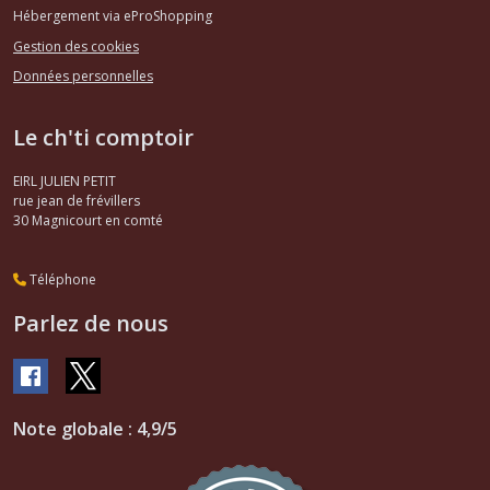
Hébergement via eProShopping
Gestion des cookies
Données personnelles
Le ch'ti comptoir
EIRL JULIEN PETIT
rue jean de frévillers
30
Magnicourt en comté
Téléphone
Parlez de nous
Note globale : 4,9/5