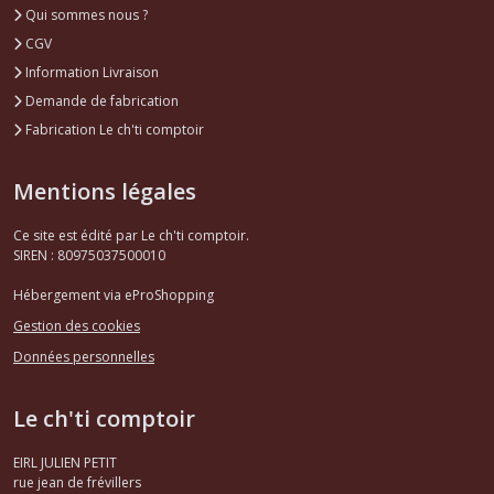
Qui sommes nous ?
CGV
Information Livraison
Demande de fabrication
Fabrication Le ch'ti comptoir
Mentions légales
Ce site est édité par Le ch'ti comptoir.
SIREN : 80975037500010
Hébergement via eProShopping
Gestion des cookies
Données personnelles
Le ch'ti comptoir
EIRL JULIEN PETIT
rue jean de frévillers