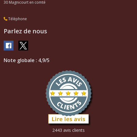
30
Magnicourt en comté
Téléphone
Parlez de nous
Note globale : 4,9/5
2443 avis clients