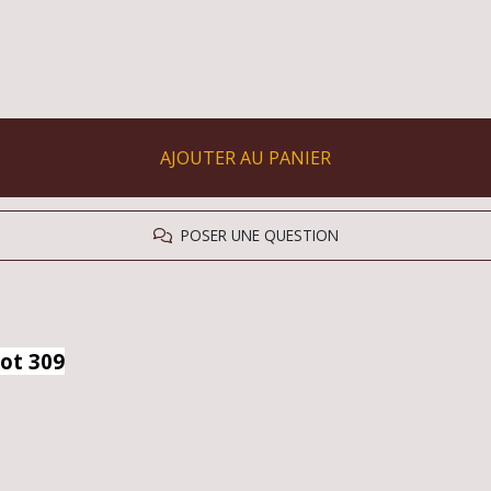
AJOUTER AU PANIER
POSER UNE QUESTION
ot 309