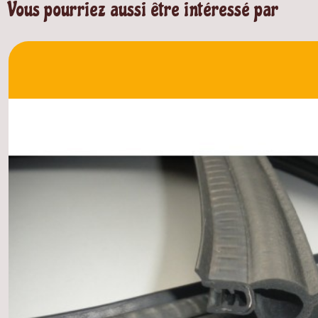
Vous pourriez aussi être intéressé par