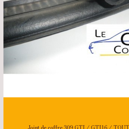
Joint de coffre 309 GTI / GTI16 / TO