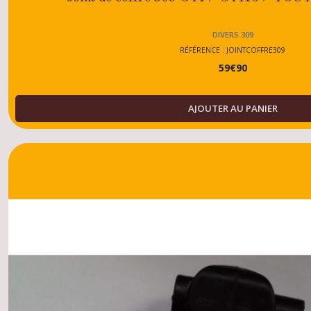
DIVERS 309
RÉFÉRENCE : JOINTCOFFRE309
59
€
90
AJOUTER AU PANIER