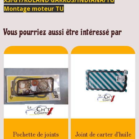
Montage moteur TU
Vous pourriez aussi être intéressé par
Pochette de joints
Joint de carter d'huile