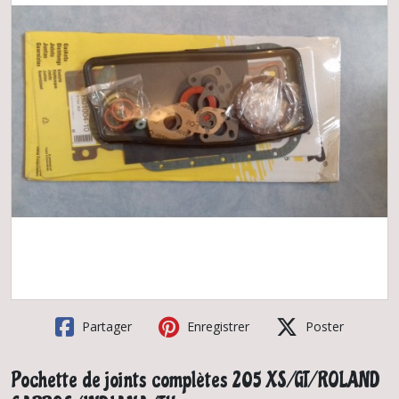
Partager
Enregistrer
Poster
Pochette de joints complètes 205 XS/GT/ROLAND