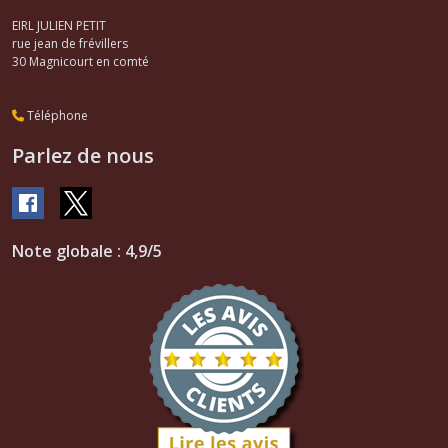
EIRL JULIEN PETIT
rue jean de frévillers
30
Magnicourt en comté
Téléphone
Parlez de nous
Note globale : 4,9/5