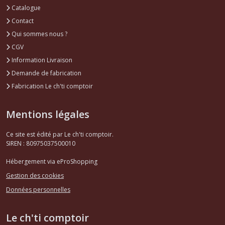
Catalogue
Contact
Qui sommes nous ?
CGV
Information Livraison
Demande de fabrication
Fabrication Le ch'ti comptoir
Mentions légales
Ce site est édité par Le ch'ti comptoir.
SIREN : 80975037500010
Hébergement via eProShopping
Gestion des cookies
Données personnelles
Le ch'ti comptoir