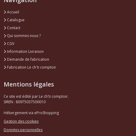
Accueil
Catalogue
Contact
Qui sommes nous ?
CGV
Information Livraison
Demande de fabrication
Fabrication Le ch'ti comptoir
Mentions légales
Ce site est édité par Le ch'ti comptoir.
SIREN : 80975037500010
Hébergement via eProShopping
Gestion des cookies
Données personnelles