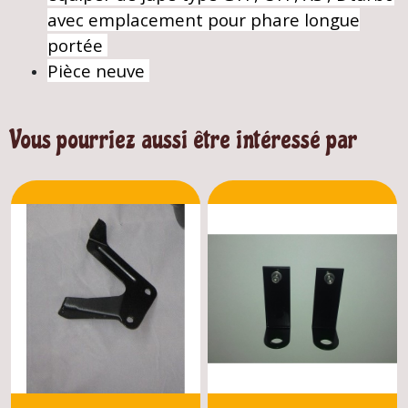
avec emplacement
pour phare longue
portée
Pièce neuve
Vous pourriez aussi être intéressé par