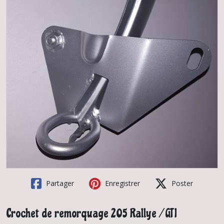
Partager
Enregistrer
Poster
Crochet de remorquage 205 Rallye / GTI