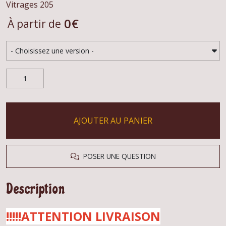
Vitrages 205
0
€
À partir de
AJOUTER AU PANIER
POSER UNE QUESTION
Description
!!!!!ATTENTION LIVRAISON