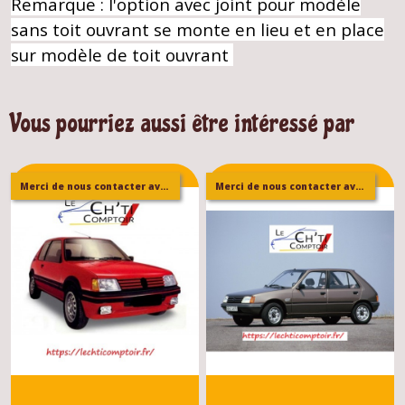
Remarque : l'option avec joint pour modèle
sans toit ouvrant se monte en lieu et en place
sur modèle de toit ouvrant
Vous pourriez aussi être intéressé par
Merci de nous contacter avant de passer commande
Merci de nous contacter avant de passer commande