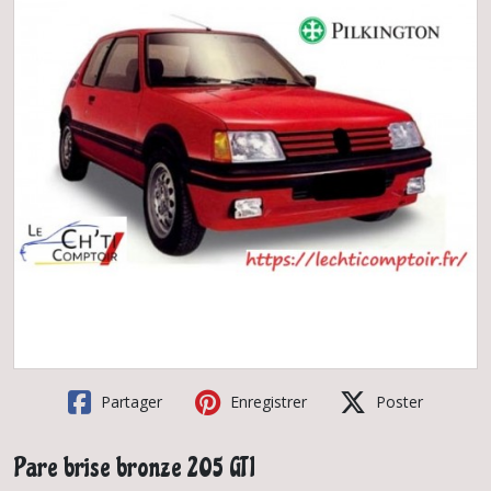
Partager
Enregistrer
Poster
Pare brise bronze 205 GTI