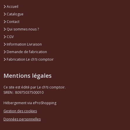
Accueil
Catalogue
Contact
Qui sommes nous ?
CGV
Information Livraison
Demande de fabrication
Fabrication Le ch'ti comptoir
Mentions légales
Ce site est édité par Le ch'ti comptoir.
SIREN : 80975037500010
Hébergement via eProShopping
Gestion des cookies
Données personnelles