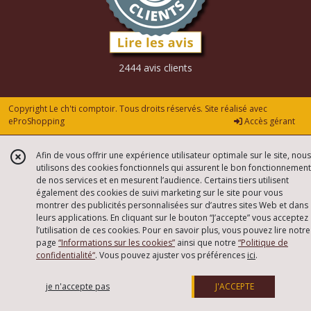
2444 avis clients
Copyright Le ch'ti comptoir. Tous droits réservés. Site réalisé avec
eProShopping
Accès gérant
Afin de vous offrir une expérience utilisateur optimale sur le site, nous
utilisons des cookies fonctionnels qui assurent le bon fonctionnement
de nos services et en mesurent l’audience. Certains tiers utilisent
également des cookies de suivi marketing sur le site pour vous
montrer des publicités personnalisées sur d’autres sites Web et dans
leurs applications. En cliquant sur le bouton “J’accepte” vous acceptez
l’utilisation de ces cookies. Pour en savoir plus, vous pouvez lire notre
page
“Informations sur les cookies”
ainsi que notre
“Politique de
confidentialité“
. Vous pouvez ajuster vos préférences
ici
.
je n'accepte pas
J'ACCEPTE