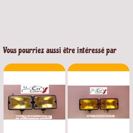
Vous pourriez aussi être intéressé par