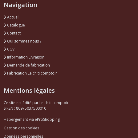
Navigation
Accueil
Catalogue
Contact
Qui sommes nous ?
CGV
Information Livraison
Demande de fabrication
Fabrication Le ch'ti comptoir
Mentions légales
Ce site est édité par Le ch'ti comptoir.
SIREN : 80975037500010
Hébergement via eProShopping
Gestion des cookies
Données personnelles