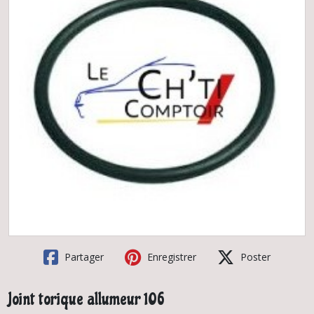
Partager
Enregistrer
Poster
Joint torique allumeur 106