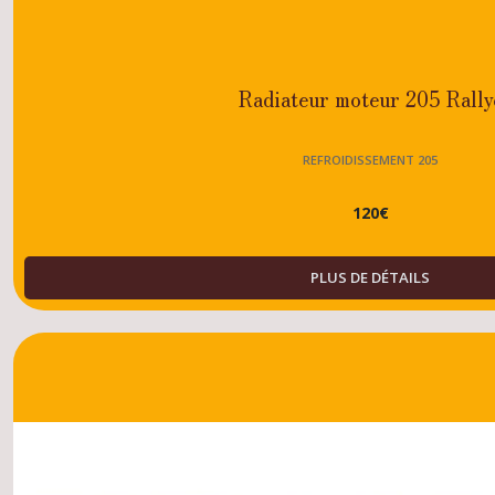
Radiateur moteur 205 Rally
REFROIDISSEMENT 205
120
€
PLUS DE DÉTAILS