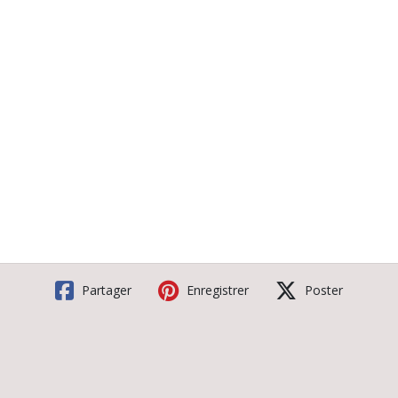
Partager
Enregistrer
Poster