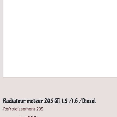
Radiateur moteur 205 GTI 1.9 / 1.6 / Diesel
Refroidissement 205