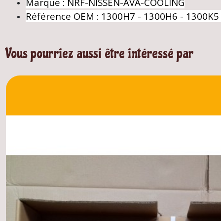
Marque : NRF-NISSEN-AVA-COOLING
Référence OEM : 1300H7 - 1300H6 - 1300K5 
Vous pourriez aussi être intéressé par