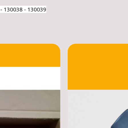
- 130038 - 130039