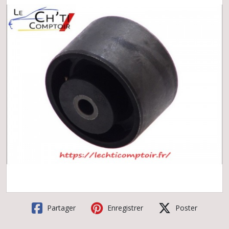
Partager
Enregistrer
Poster