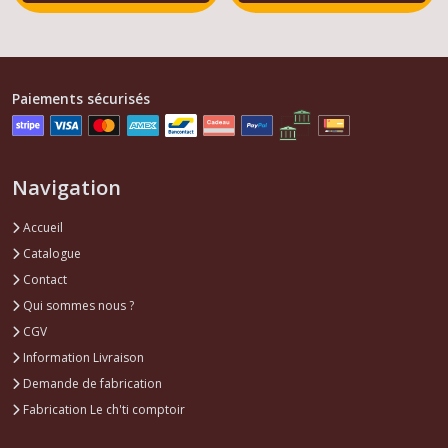
Paiements sécurisés
Navigation
Accueil
Catalogue
Contact
Qui sommes nous ?
CGV
Information Livraison
Demande de fabrication
Fabrication Le ch'ti comptoir