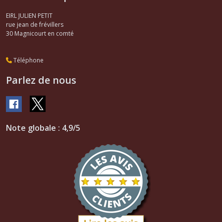
EIRL JULIEN PETIT
rue jean de frévillers
30
Magnicourt en comté
Téléphone
Parlez de nous
Note globale : 4,9/5