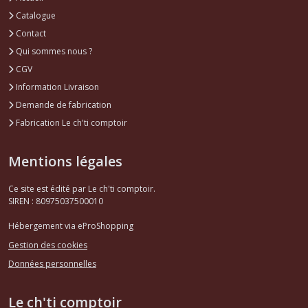
Catalogue
Contact
Qui sommes nous ?
CGV
Information Livraison
Demande de fabrication
Fabrication Le ch'ti comptoir
Mentions légales
Ce site est édité par Le ch'ti comptoir.
SIREN : 80975037500010
Hébergement via eProShopping
Gestion des cookies
Données personnelles
Le ch'ti comptoir