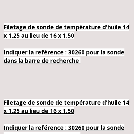
Filetage de sonde de température d'huile 14
x 1.25 au lieu de 16 x 1.50
Indiquer la reférence : 30260 pour la sonde
dans la barre de recherche
Filetage de sonde de température d'huile 14
x 1.25 au lieu de 16 x 1.50
Indiquer la reférence : 30260 pour la sonde