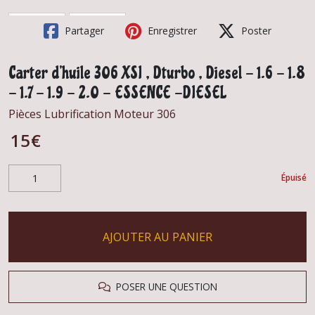
Partager
Enregistrer
Poster
Carter d'huile 306 XSI , Dturbo , Diesel - 1.6 - 1.8
- 1.7 - 1.9 - 2.0 - ESSENCE -DIESEL
Pièces Lubrification Moteur 306
15
€
Épuisé
AJOUTER AU PANIER
POSER UNE QUESTION