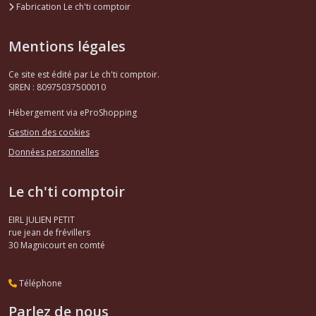
Fabrication Le ch'ti comptoir
Mentions légales
Ce site est édité par Le ch'ti comptoir.
SIREN : 80975037500010
Hébergement via eProShopping
Gestion des cookies
Données personnelles
Le ch'ti comptoir
EIRL JULIEN PETIT
rue jean de frévillers
30
Magnicourt en comté
Téléphone
Parlez de nous