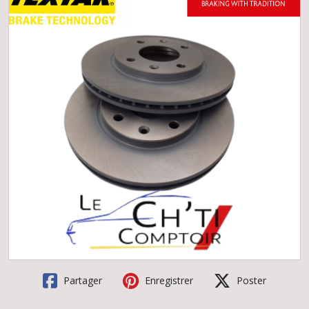
Partager
Enregistrer
Poster