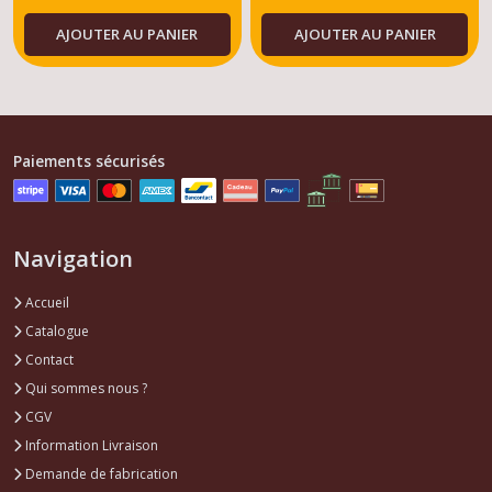
AJOUTER AU PANIER
AJOUTER AU PANIER
Paiements sécurisés
Navigation
Accueil
Catalogue
Contact
Qui sommes nous ?
CGV
Information Livraison
Demande de fabrication