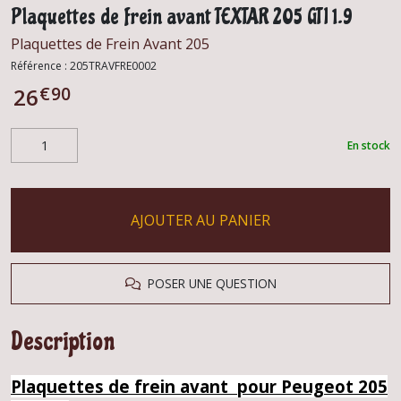
Plaquettes de frein avant TEXTAR 205 GTI 1.9
Plaquettes de Frein Avant 205
Référence :
205TRAVFRE0002
€
90
26
En stock
AJOUTER AU PANIER
POSER UNE QUESTION
Description
Plaquettes de frein avant pour Peugeot 205