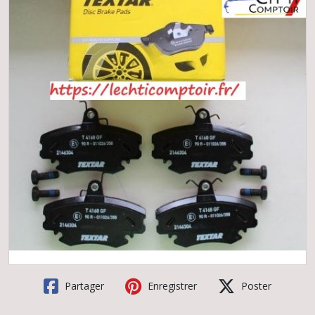
Partager
Enregistrer
Poster