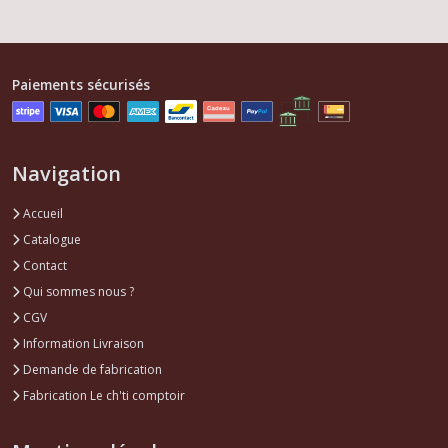
Paiements sécurisés
Navigation
Accueil
Catalogue
Contact
Qui sommes nous ?
CGV
Information Livraison
Demande de fabrication
Fabrication Le ch'ti comptoir