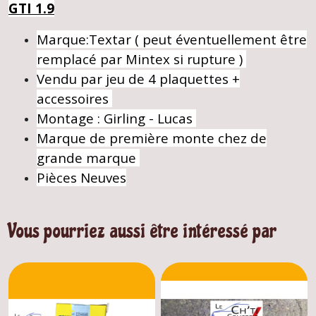
GTI 1.9
Marque:Textar ( peut éventuellement être
remplacé par Mintex si rupture )
Vendu par jeu de 4 plaquettes +
accessoires
Montage : Girling - Lucas
Marque de première monte chez de
grande marque
Pièces Neuves
Vous pourriez aussi être intéressé par