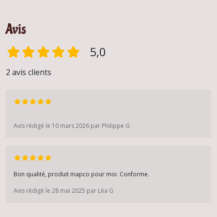
Avis
5,0
2 avis clients
Avis rédigé le 10 mars 2026 par Philippe G
Bon qualité, produit mapco pour moi. Conforme.
Avis rédigé le 28 mai 2025 par Léa G