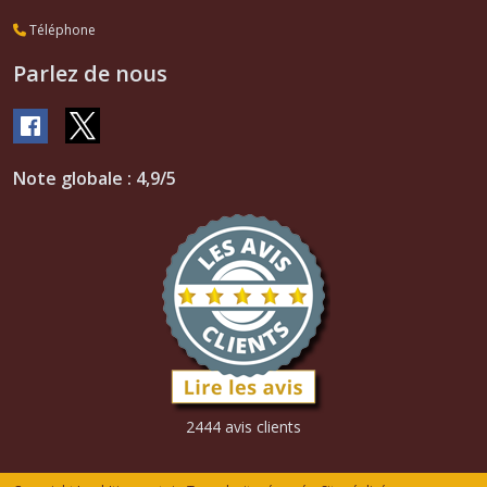
Téléphone
Parlez de nous
Note globale : 4,9/5
2444 avis clients