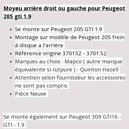
Moyeu arrière droit ou gauche pour Peugeot
205 gti 1.9
Se monte sur Peugeot 205 GTI 1.9
Montage sur modèle de Peugeot 205 frein
à disque a l'arrière
Référence origine 370152 - 3701.52
Marques au choix : Mapco ( autre marque
équivalente si rutpure ) - Quinton Hazell
Attention selon fournisseur les accessoires
ne sont pas compris
Pièce Neuve
Se monte également sur Peugeot 309 GTI16 -
GTI - 1.9