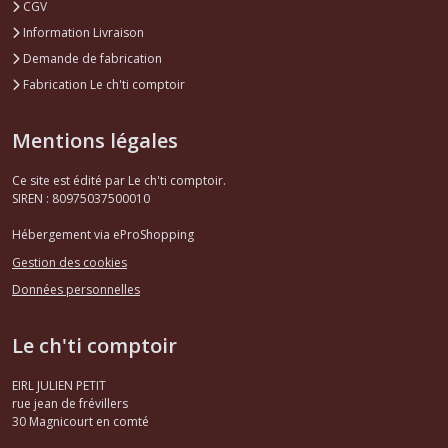
CGV
Information Livraison
Demande de fabrication
Fabrication Le ch'ti comptoir
Mentions légales
Ce site est édité par Le ch'ti comptoir.
SIREN : 80975037500010
Hébergement via eProShopping
Gestion des cookies
Données personnelles
Le ch'ti comptoir
EIRL JULIEN PETIT
rue jean de frévillers
30
Magnicourt en comté