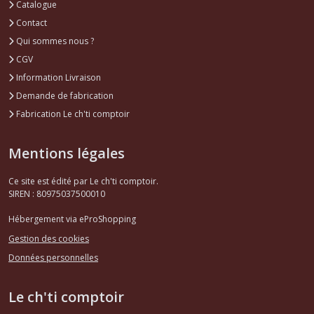
Catalogue
Contact
Qui sommes nous ?
CGV
Information Livraison
Demande de fabrication
Fabrication Le ch'ti comptoir
Mentions légales
Ce site est édité par Le ch'ti comptoir.
SIREN : 80975037500010
Hébergement via eProShopping
Gestion des cookies
Données personnelles
Le ch'ti comptoir