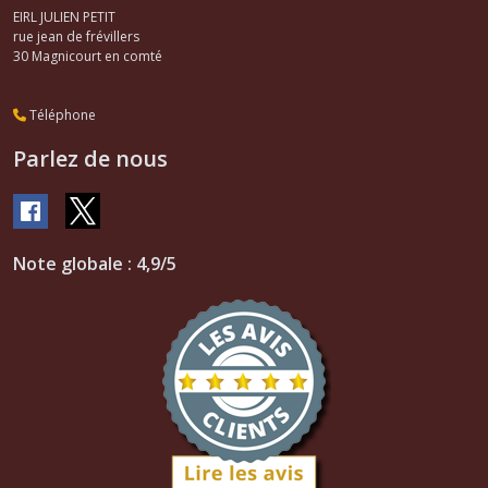
EIRL JULIEN PETIT
rue jean de frévillers
30
Magnicourt en comté
Téléphone
Parlez de nous
Note globale : 4,9/5