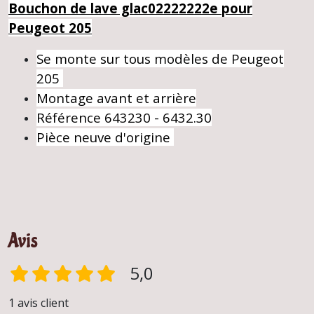
Bouchon de lave glac02222222e pour
Peugeot 205
Se monte sur tous modèles de Peugeot
205
Montage avant et arrière
Référence 643230 - 6432.30
Pièce neuve d'origine
Avis
5,0
1 avis client