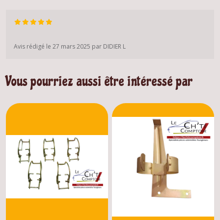
Avis rédigé le 27 mars 2025 par DIDIER L
Vous pourriez aussi être intéressé par