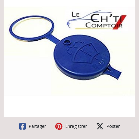
Partager
Enregistrer
Poster