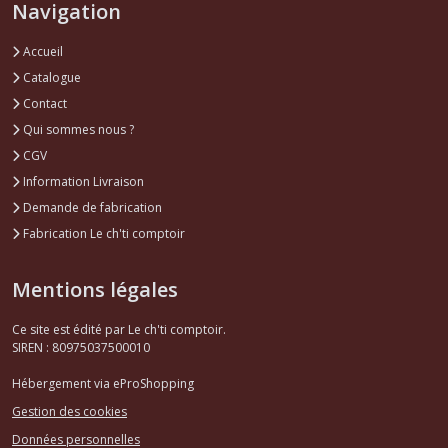
Navigation
Accueil
Catalogue
Contact
Qui sommes nous ?
CGV
Information Livraison
Demande de fabrication
Fabrication Le ch'ti comptoir
Mentions légales
Ce site est édité par Le ch'ti comptoir.
SIREN : 80975037500010
Hébergement via eProShopping
Gestion des cookies
Données personnelles