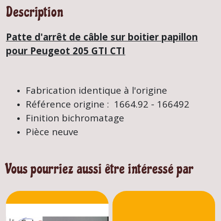
Description
Patte d'arrêt de câble sur boitier papillon
pour Peugeot 205 GTI CTI
Fabrication identique à l'origine
Référence origine : 1664.92 - 166492
Finition bichromatage
Pièce neuve
Vous pourriez aussi être intéressé par