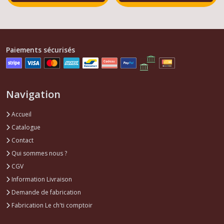
Paiements sécurisés
Navigation
Accueil
Catalogue
Contact
Qui sommes nous ?
CGV
Information Livraison
Demande de fabrication
Fabrication Le ch'ti comptoir