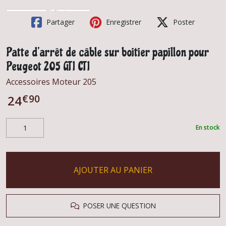
Partager
Enregistrer
Poster
Patte d'arrêt de câble sur boitier papillon pour
Peugeot 205 GTI CTI
Accessoires Moteur 205
€
90
24
En stock
AJOUTER AU PANIER
POSER UNE QUESTION