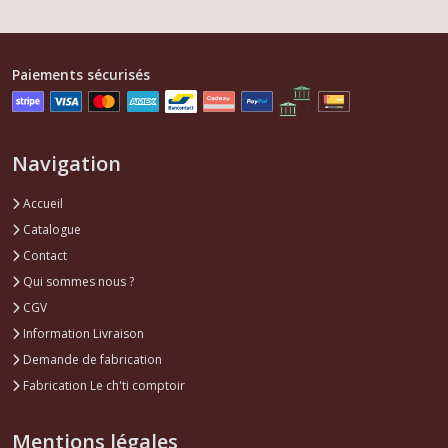
Paiements sécurisés
Navigation
Accueil
Catalogue
Contact
Qui sommes nous ?
CGV
Information Livraison
Demande de fabrication
Fabrication Le ch'ti comptoir
Mentions légales