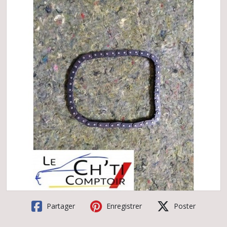
Partager
Enregistrer
Poster