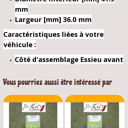
mm
Largeur [mm]
36.0 mm
Caractéristiques liées à votre
véhicule :
Côté d'assemblage
Essieu avant
Vous pourriez aussi être intéressé par