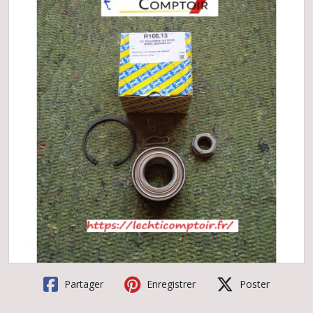
Partager
Enregistrer
Poster