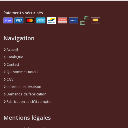
Paiements sécurisés
Navigation
Accueil
Catalogue
Contact
Qui sommes nous ?
CGV
Information Livraison
Demande de fabrication
Fabrication Le ch'ti comptoir
Mentions légales