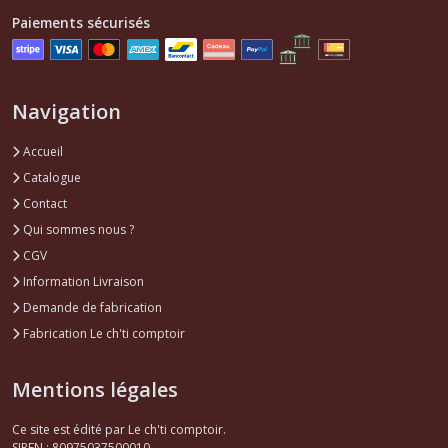
Paiements sécurisés
Navigation
Accueil
Catalogue
Contact
Qui sommes nous ?
CGV
Information Livraison
Demande de fabrication
Fabrication Le ch'ti comptoir
Mentions légales
Ce site est édité par Le ch'ti comptoir.
SIREN : 80975037500010