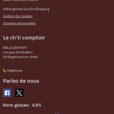
Hébergement via eProShopping
Gestion des cookies
Données personnelles
Le ch'ti comptoir
EIRL JULIEN PETIT
rue jean de frévillers
30
Magnicourt en comté
Téléphone
Parlez de nous
Note globale : 4,9/5