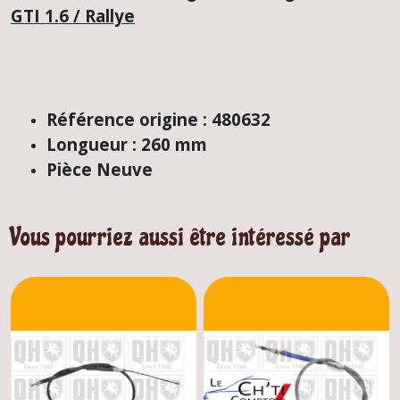
GTI 1.6 / Rallye
Référence origine : 480632
Longueur : 260 mm
Pièce Neuve
Vous pourriez aussi être intéressé par