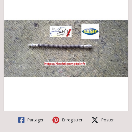
Partager
Enregistrer
Poster