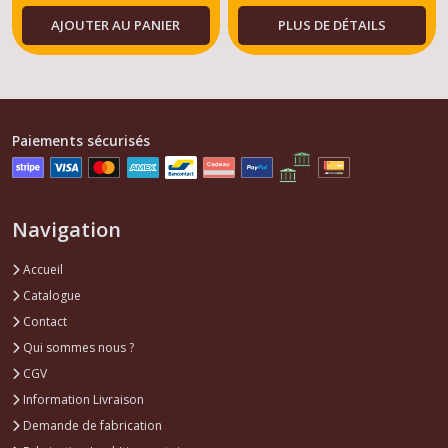
AJOUTER AU PANIER
PLUS DE DÉTAILS
Paiements sécurisés
Navigation
Accueil
Catalogue
Contact
Qui sommes nous ?
CGV
Information Livraison
Demande de fabrication