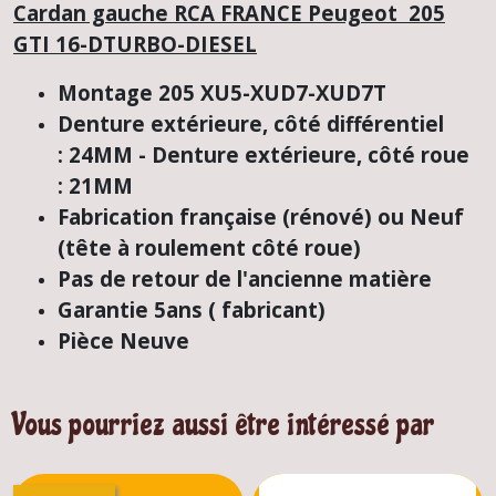
Cardan gauche RCA FRANCE Peugeot 205
GTI 16-DTURBO-DIESEL
Montage 205 XU5-XUD7-XUD7T
Denture extérieure, côté différentiel
:
24MM -
Denture extérieure, côté roue
:
21MM
Fabrication française (rénové) ou Neuf
(tête à roulement côté roue)
Pas de retour de l'ancienne matière
Garantie 5ans ( fabricant)
Pièce Neuve
Vous pourriez aussi être intéressé par