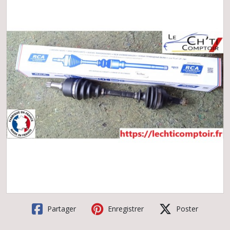
Partager
Enregistrer
Poster