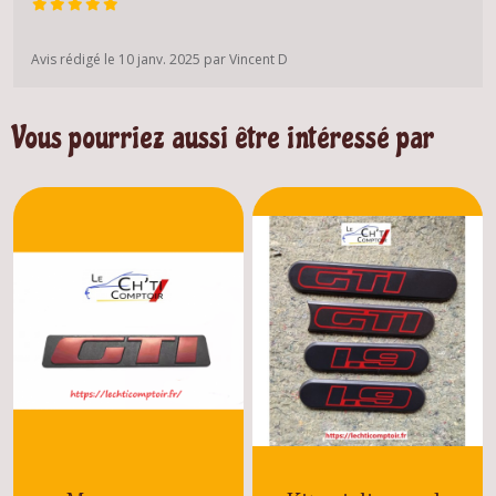
Avis rédigé le 10 janv. 2025 par Vincent D
Vous pourriez aussi être intéressé par