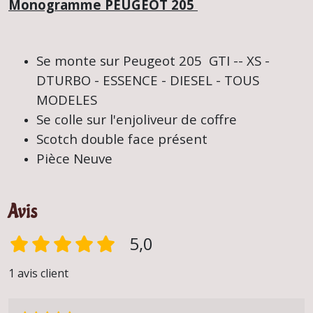
Monogramme PEUGEOT 205
Se monte sur Peugeot 205 GTI -- XS -
DTURBO - ESSENCE - DIESEL - TOUS
MODELES
Se colle sur l'enjoliveur de coffre
Scotch double face présent
Pièce Neuve
Avis
5,0
1 avis client