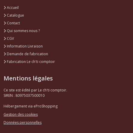
Accueil
Catalogue
Contact
Qui sommes nous ?
CGV
Information Livraison
Demande de fabrication
Fabrication Le ch'ti comptoir
Mentions légales
Ce site est édité par Le ch'ti comptoir.
SIREN : 80975037500010
Hébergement via eProShopping
Gestion des cookies
Données personnelles