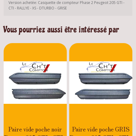
Version achetée: Casquette de compteur Phase 2 Peugeot 205 GTI -
CTI - RALLYE - XS - DTURBO - GRISE
Vous pourriez aussi être intéressé par
Paire vide poche noir
Paire vide poche GRIS