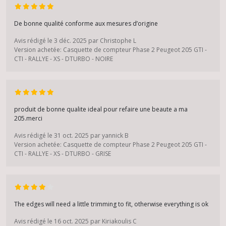
De bonne qualité conforme aux mesures d’origine
Avis rédigé le 3 déc. 2025 par Christophe L
Version achetée: Casquette de compteur Phase 2 Peugeot 205 GTI -
CTI - RALLYE - XS - DTURBO - NOIRE
produit de bonne qualite ideal pour refaire une beaute a ma
205.merci
Avis rédigé le 31 oct. 2025 par yannick B
Version achetée: Casquette de compteur Phase 2 Peugeot 205 GTI -
CTI - RALLYE - XS - DTURBO - GRISE
The edges will need a little trimming to fit, otherwise everything is ok
Avis rédigé le 16 oct. 2025 par Kiriakoulis C