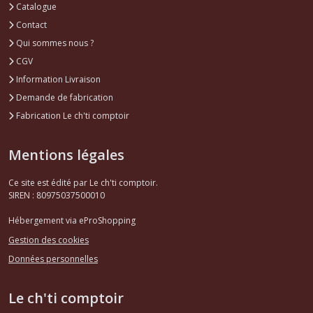
Catalogue
Contact
Qui sommes nous ?
CGV
Information Livraison
Demande de fabrication
Fabrication Le ch'ti comptoir
Mentions légales
Ce site est édité par Le ch'ti comptoir.
SIREN : 80975037500010
Hébergement via eProShopping
Gestion des cookies
Données personnelles
Le ch'ti comptoir