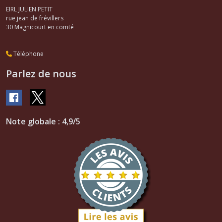
EIRL JULIEN PETIT
rue jean de frévillers
30
Magnicourt en comté
Téléphone
Parlez de nous
Note globale : 4,9/5