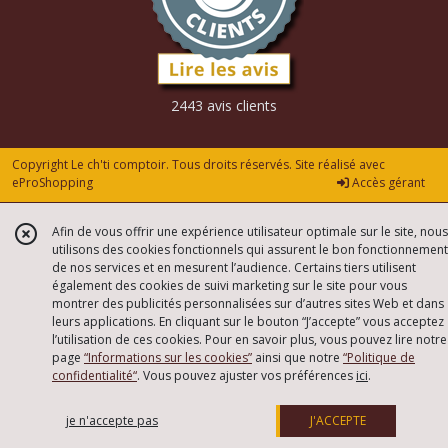
2443 avis clients
Copyright Le ch'ti comptoir. Tous droits réservés. Site réalisé avec
eProShopping
Accès gérant
Afin de vous offrir une expérience utilisateur optimale sur le site, nous
utilisons des cookies fonctionnels qui assurent le bon fonctionnement
de nos services et en mesurent l’audience. Certains tiers utilisent
également des cookies de suivi marketing sur le site pour vous
montrer des publicités personnalisées sur d’autres sites Web et dans
leurs applications. En cliquant sur le bouton “J’accepte” vous acceptez
l’utilisation de ces cookies. Pour en savoir plus, vous pouvez lire notre
page
“Informations sur les cookies”
ainsi que notre
“Politique de
confidentialité“
. Vous pouvez ajuster vos préférences
ici
.
je n'accepte pas
J'ACCEPTE