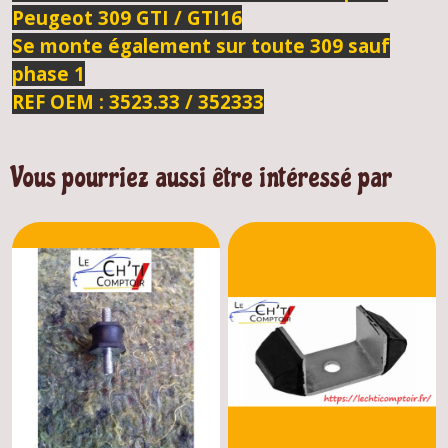
Peugeot 309 GTI / GTI16
Se monte également sur toute 309 sauf
phase 1
REF OEM : 3523.33 / 352333
Vous pourriez aussi être intéressé par