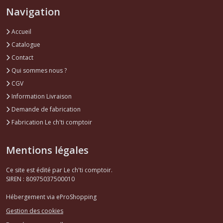
Navigation
Accueil
Catalogue
Contact
Qui sommes nous ?
CGV
Information Livraison
Demande de fabrication
Fabrication Le ch'ti comptoir
Mentions légales
Ce site est édité par Le ch'ti comptoir.
SIREN : 80975037500010
Hébergement via eProShopping
Gestion des cookies