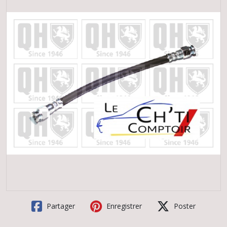
Partager
Enregistrer
Poster