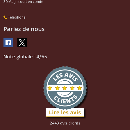
30
Magnicourt en comté
Téléphone
Parlez de nous
Note globale : 4,9/5
2443 avis clients